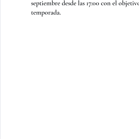
septiembre desde las 17:00 con el objetiv
temporada.