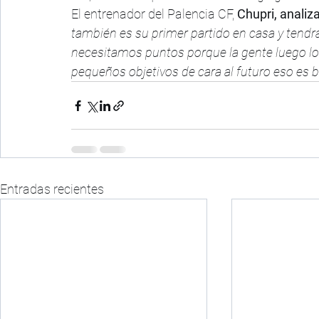
El entrenador del Palencia CF,
 Chupri, analiza
también es su primer partido en casa y tendr
necesitamos puntos porque la gente luego lo v
pequeños objetivos de cara al futuro eso es 
Entradas recientes