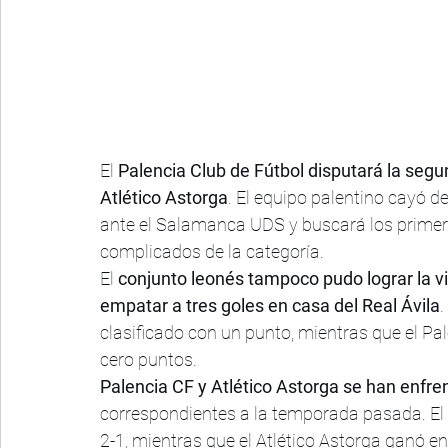
El 
Palencia Club de Fútbol disputará la segun
Atlético Astorga
. El equipo palentino cayó d
ante el Salamanca UDS y buscará los primer
complicados de la categoría.
El 
conjunto leonés tampoco pudo lograr la vi
empatar a tres goles en casa del Real Ávila
.
clasificado con un punto, mientras que el Pale
cero puntos.
Palencia CF y Atlético Astorga se han enfr
correspondientes a la temporada pasada. El P
2-1, mientras que el Atlético Astorga ganó e