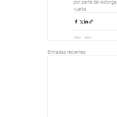
por parte del Astorga
vuelta.
Entradas recientes