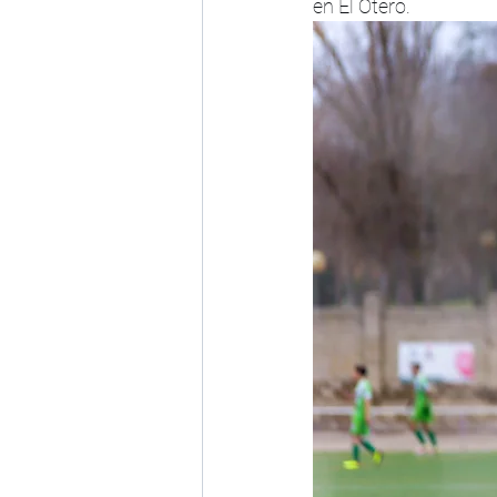
en El Otero.