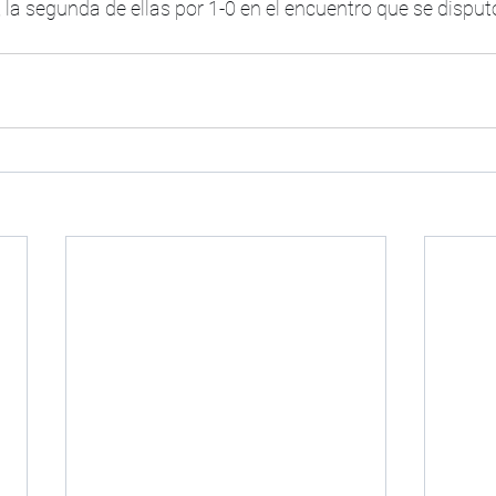
, la segunda de ellas por 1-0 en el encuentro que se disput