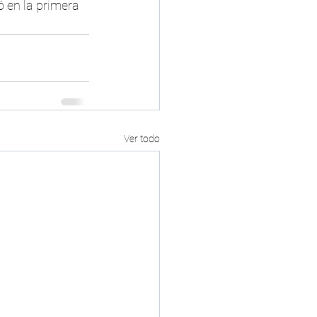
ó en la primera 
Ver todo