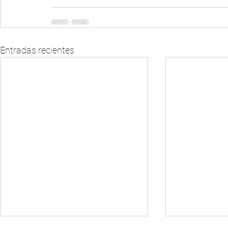
Entradas recientes