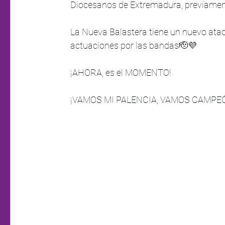
Diocesanos de Extremadura, previamen
La Nueva Balastera tiene un nuevo atac
actuaciones por las bandas🫡💜
¡AHORA, es el MOMENTO!
¡VAMOS MI PALENCIA, VAMOS CAMPE