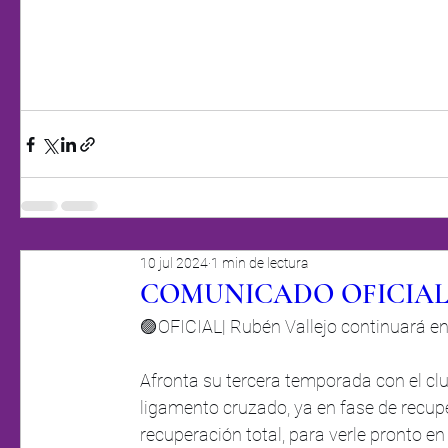
10 jul 2024
1 min de lectura
COMUNICADO OFICIA
🟣OFICIAL| Rubén Vallejo continuará en 
Afronta su tercera temporada con el clu
ligamento cruzado, ya en fase de recu
recuperación total, para verle pronto en