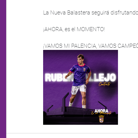
La Nueva Balastera seguirá disfrutand
¡AHORA, es el MOMENTO!
¡VAMOS MI PALENCIA, VAMOS CAMPE