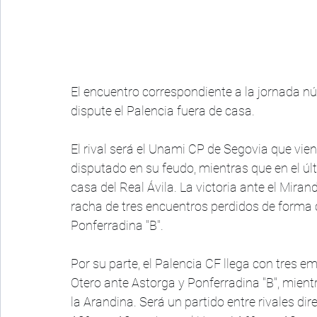
El encuentro correspondiente a la jornada n
dispute el Palencia fuera de casa.
El rival será el Unami CP de Segovia que vien
disputado en su feudo, mientras que en el úl
casa del Real Ávila. La victoria ante el Miran
racha de tres encuentros perdidos de forma 
Ponferradina "B". 
Por su parte, el Palencia CF llega con tres e
Otero ante Astorga y Ponferradina "B", mientr
la Arandina. Será un partido entre rivales dir