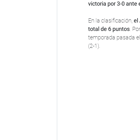
victoria por 3-0 ante
En la clasificación, 
el
total de 6 puntos
. Po
temporada pasada el 
(2-1).