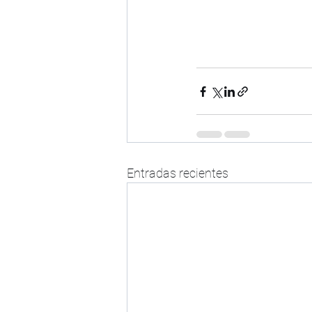
Entradas recientes