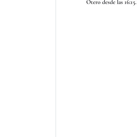
Otero desde las 16:15.