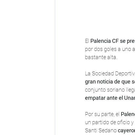
El 
Palencia CF se pre
por dos goles a uno a
bastante alta.
La Sociedad Deportiv
gran noticia de que s
conjunto soriano lleg
empatar ante el Una
Por su parte, el 
Palen
un partido de oficio 
Santi Sedano 
cayeron