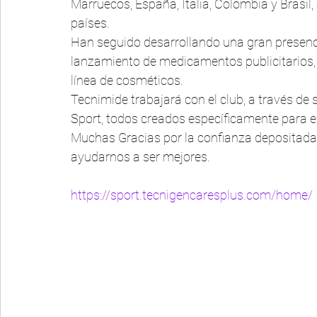
Marruecos, España, Italia, Colombia y Brasi
países.
Han seguido desarrollando una gran presenc
lanzamiento de medicamentos publicitarios,
línea de cosméticos.
Tecnimide trabajará con el club, a través de
Sport, todos creados específicamente para el
Muchas Gracias por la confianza depositada 
ayudarnos a ser mejores. 
https://sport.tecnigencaresplus.com/home/