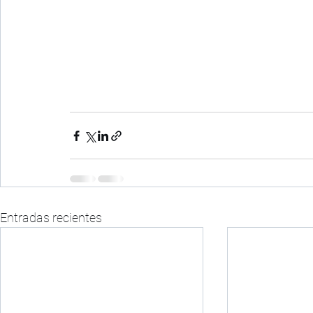
Entradas recientes